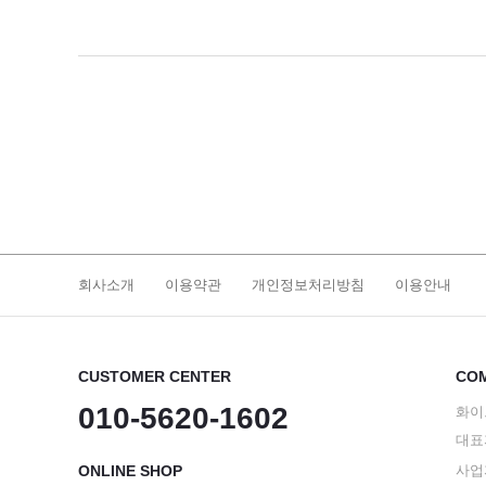
회사소개
이용약관
개인정보처리방침
이용안내
CUSTOMER CENTER
COM
010-5620-1602
화이
대표
ONLINE SHOP
사업자