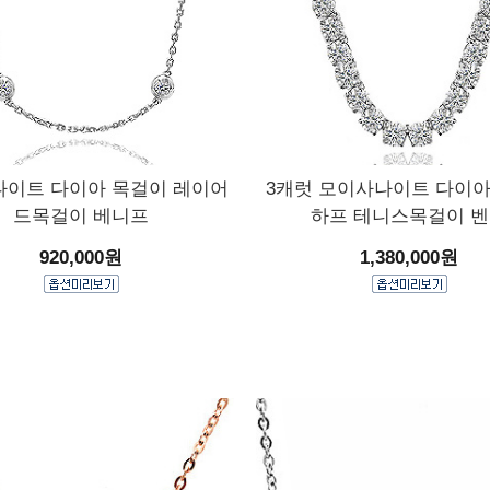
이트 다이아 목걸이 레이어
3캐럿 모이사나이트 다이아
드목걸이 베니프
하프 테니스목걸이 
920,000원
1,380,000원