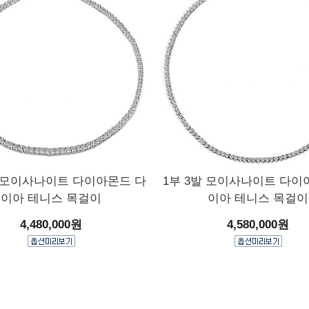
발 모이사나이트 다이아몬드 다
1부 3발 모이사나이트 다이
이아 테니스 목걸이
이아 테니스 목걸이
4,480,000원
4,580,000원