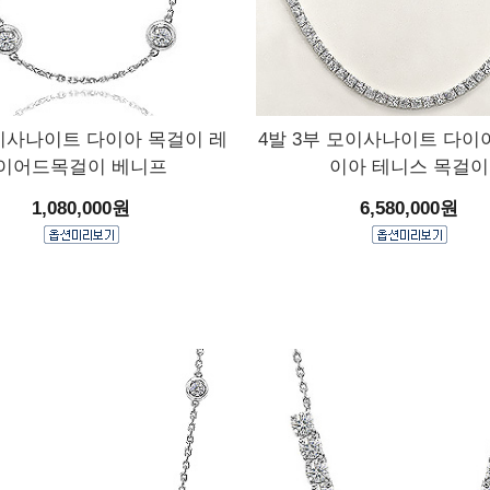
이사나이트 다이아 목걸이 레
4발 3부 모이사나이트 다이
이어드목걸이 베니프
이아 테니스 목걸이
1,080,000원
6,580,000원