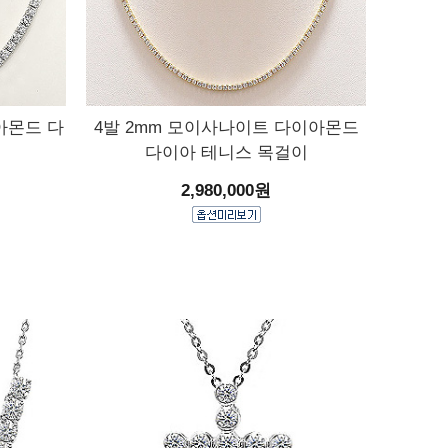
아몬드 다
4발 2mm 모이사나이트 다이아몬드
다이아 테니스 목걸이
2,980,000원