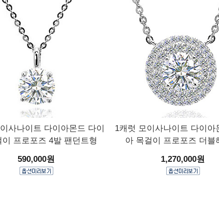
모이사나이트 다이아몬드 다이
1캐럿 모이사나이트 다이아
걸이 프로포즈 4발 팬던트형
아 목걸이 프로포즈 더블
590,000원
1,270,000원