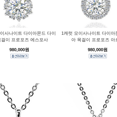
모이사나이트 다이아몬드 다이
1캐럿 모이사나이트 다이아
목걸이 프로포즈 에스포사
아 목걸이 프로포즈 아
980,000원
980,000원