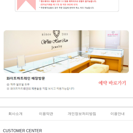
회사소개
이용약관
개인정보처리방침
이용안내
CUSTOMER CENTER