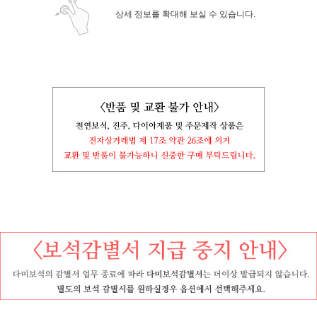
상세 정보를 확대해 보실 수 있습니다.